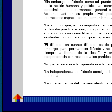
"Sin embargo, el filósofo, como tal, pued
de la acción humana y política tan cer
conocimiento que permanece general e i
Actuando así, en su propio nivel, pod
operaciones capaces de trasformar inmedi
"He aquí por qué, en las angustias del pre
la filosofía práctica –, sino, muy por el c
actuando todavía como filósofo, mientras 
existentes, conforme a principios capaces
"El filósofo, en cuanto filósofo, es de
embargo, para permanecer filósofo y act
siempre la libertad de la filosofía y, 
independencia con respecto a los partidos
"No pertenezco ni a la izquierda ni a la der
"La independencia del filósofo atestigua la 
que pasa.
"La independencia del cristiano atestigua la