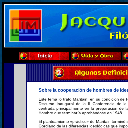
Sobre la cooperación de hombres de ide
Este tema lo trató Maritain, en su condición de 
Discurso Inaugural de la II Conferencia de
centrada principalmente en la preparación de l
Hombre que terminaría aprobándose en 1948.
El planteamiento «práctico» de Maritain terminó 
Gordiano de las diferencias ideológicas que impos